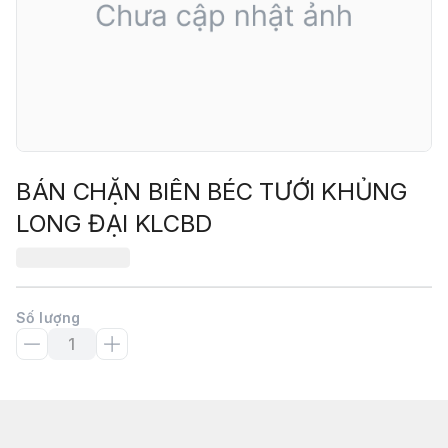
BÁN CHẶN BIÊN BÉC TƯỚI KHỦNG
LONG ĐẠI KLCBD
Số lượng