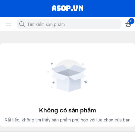
asop.vn
0
Không có sản phẩm
Rất tiếc, không tìm thấy sản phẩm phù hợp với lựa chọn của bạn