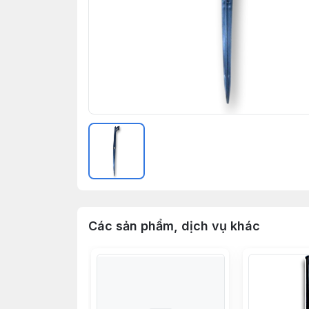
Các sản phẩm, dịch vụ khác