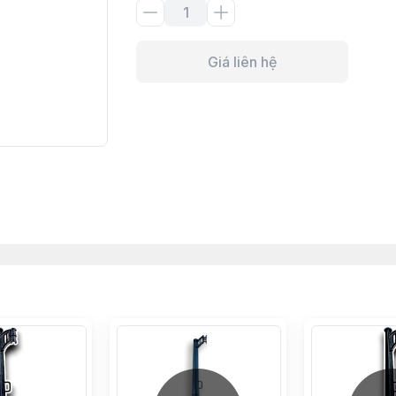
Giá liên hệ