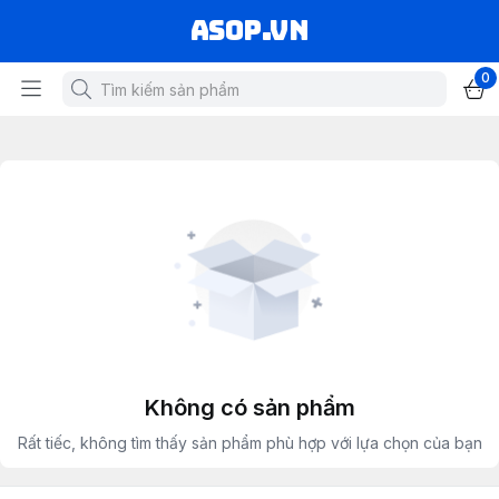
asop.vn
0
Không có sản phẩm
Rất tiếc, không tìm thấy sản phẩm phù hợp với lựa chọn của bạn