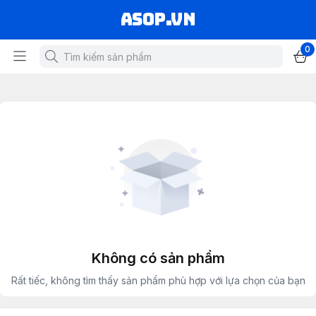
asop.vn
0
Không có sản phẩm
Rất tiếc, không tìm thấy sản phẩm phù hợp với lựa chọn của bạn