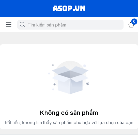
asop.vn
0
Không có sản phẩm
Rất tiếc, không tìm thấy sản phẩm phù hợp với lựa chọn của bạn