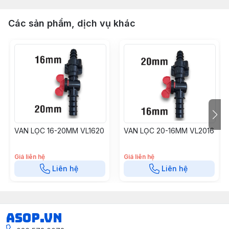
Các sản phẩm, dịch vụ khác
VAN LỌC 16-20MM VL1620
VAN LỌC 20-16MM VL2016
Giá liên hệ
Giá liên hệ
Liên hệ
Liên hệ
asop.vn