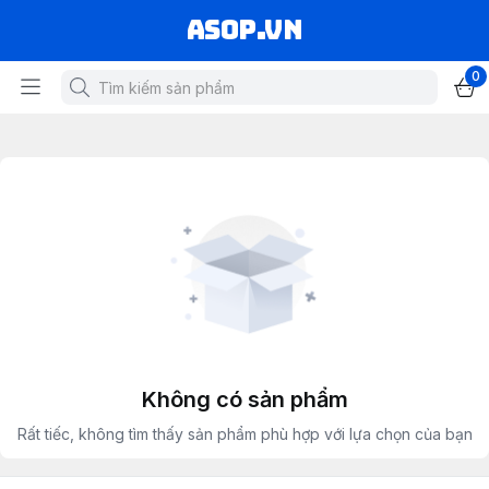
asop.vn
0
Không có sản phẩm
Rất tiếc, không tìm thấy sản phẩm phù hợp với lựa chọn của bạn