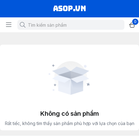
asop.vn
0
Không có sản phẩm
Rất tiếc, không tìm thấy sản phẩm phù hợp với lựa chọn của bạn