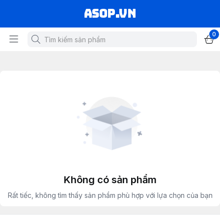
asop.vn
0
Không có sản phẩm
Rất tiếc, không tìm thấy sản phẩm phù hợp với lựa chọn của bạn