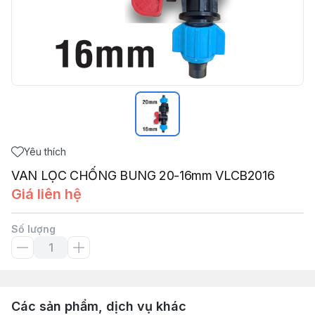
Yêu thích
VAN LỌC CHỐNG BUNG 20-16mm VLCB2016
Giá liên hệ
Số lượng
Các sản phẩm, dịch vụ khác