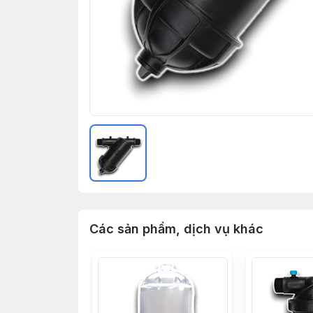
Các sản phẩm, dịch vụ khác