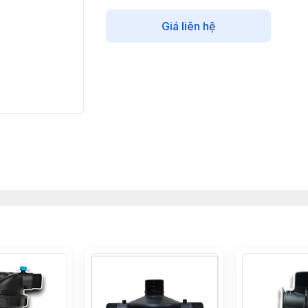
Giá liên hệ