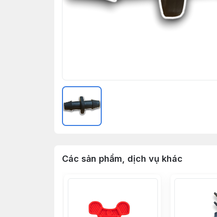
Các sản phẩm, dịch vụ khác