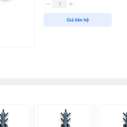
Giá liên hệ