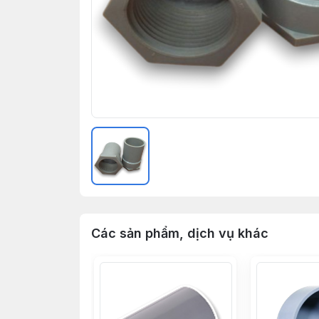
Các sản phẩm, dịch vụ khác