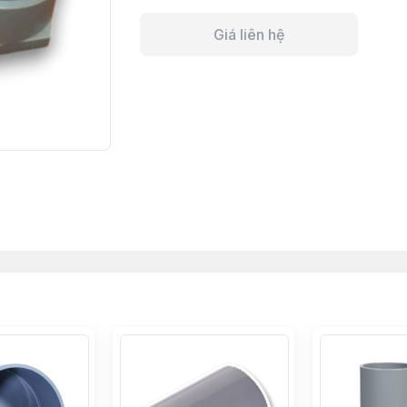
Giá liên hệ