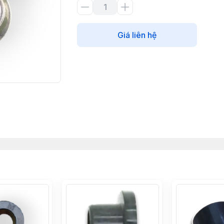
Giá liên hệ