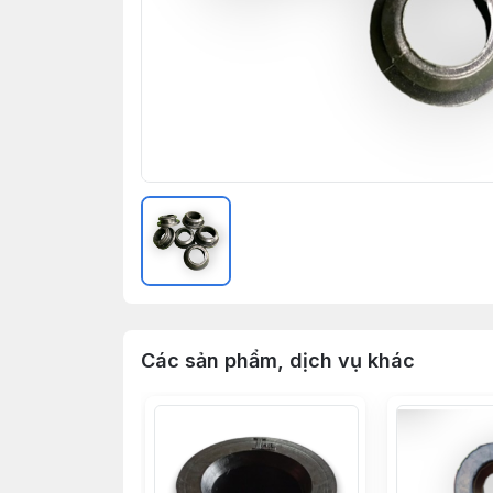
Các sản phẩm, dịch vụ khác