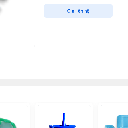
Giá liên hệ