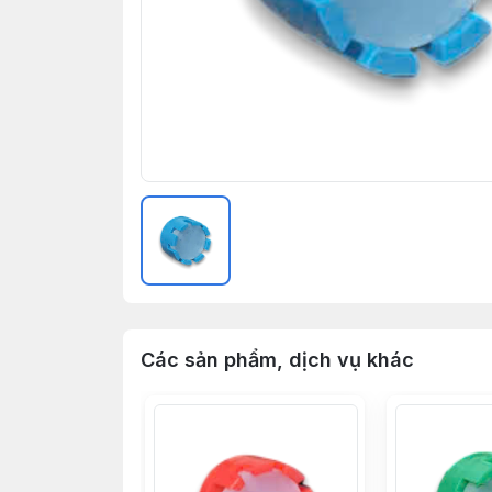
Các sản phẩm, dịch vụ khác