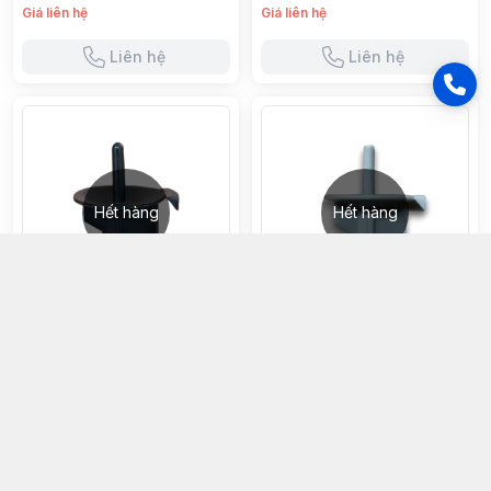
Giá liên hệ
Giá liên hệ
Liên hệ
Liên hệ
Hết hàng
Hết hàng
ROTOR ĐEN BÉC TƯỚI X9000 -
ROTOR XÁM BÉC TƯỚI X9000 -
X9RT(2)
X9RT(1)
Giá liên hệ
Giá liên hệ
Liên hệ
Liên hệ