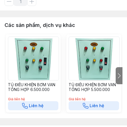
Các sản phẩm, dịch vụ khác
TỦ ĐIỀU KHIỆN BƠM VAN
TỦ ĐIỀU KHIỆN BƠM VAN
TỔNG HỢP 6.500.000
TỔNG HỢP 5.500.000
Giá liên hệ
Giá liên hệ
Liên hệ
Liên hệ