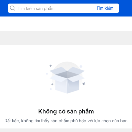
Tìm kiếm
Không có sản phẩm
Rất tiếc, không tìm thấy sản phẩm phù hợp với lựa chọn của bạn