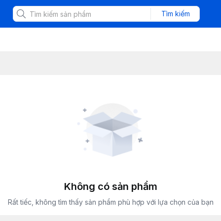
Tìm kiếm
Không có sản phẩm
Rất tiếc, không tìm thấy sản phẩm phù hợp với lựa chọn của bạn