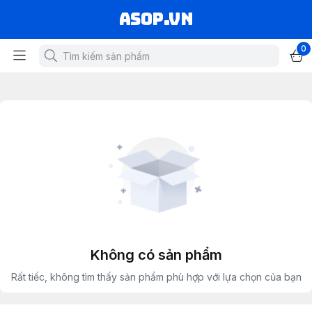
asop.vn
0
Không có sản phẩm
Rất tiếc, không tìm thấy sản phẩm phù hợp với lựa chọn của bạn