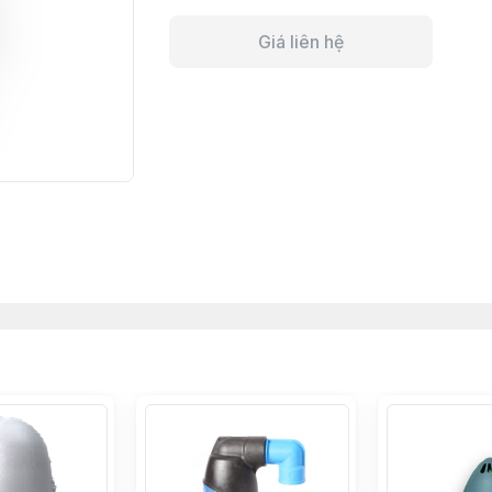
Giá liên hệ