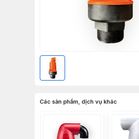
Các sản phẩm, dịch vụ khác